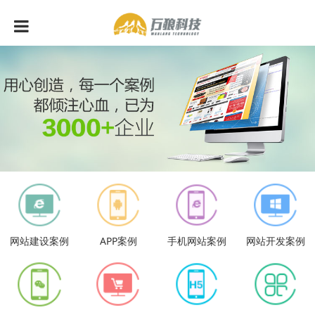
网站建设案例
APP案例
手机网站案例
网站开发案例