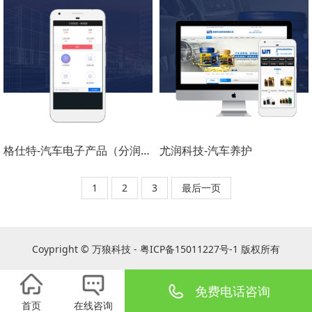
格仕特-汽车电子产品（分润系统）
尤润科技-汽车养护
1
2
3
最后一页
Coypright © 万狼科技 - 粤ICP备15011227号-1 版权所有
免费电话咨询
首页
在线咨询