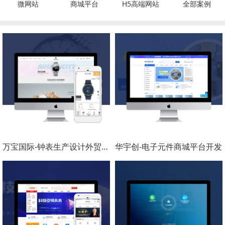
微网站
商城平台
H5高端网站
全部案例
万宝国际-钟表生产设计外贸网站建设
华宇创-电子元件商城平台开发