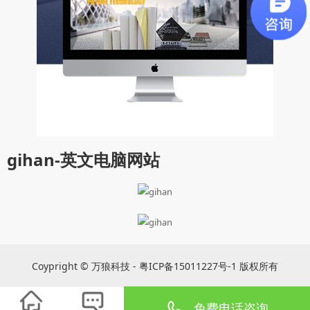
gihan-英文电脑网站
Coypright © 万狼科技 - 粤ICP备15011227号-1 版权所有
免费电话咨询