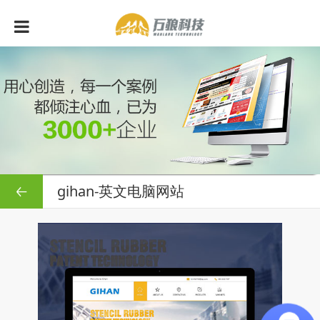
gihan-英文电脑网站