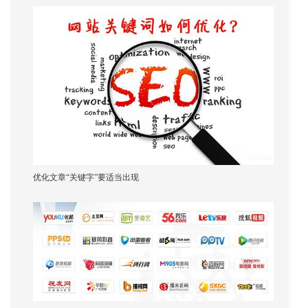
且影响还不小。下面我们来聊一聊。
优化文章“关键字”要适当出现