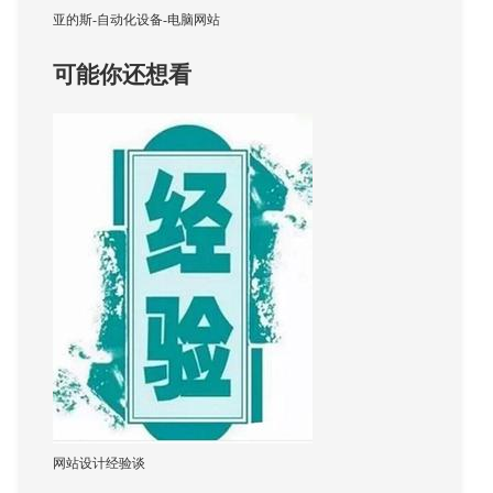
亚的斯-自动化设备-电脑网站
可能你还想看
协议进行全面集成，以使其可抓取并被诸如百度之类
网站设计经验谈