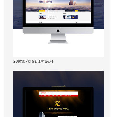
深圳市壹和投资管理有限公司