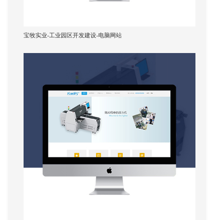
站推广、整体优化及网站运营等等。在开始设计、建
宝牧实业-工业园区开发建设-电脑网站
通过谷歌图片搜寻是第二个最受欢迎的类型的搜索。