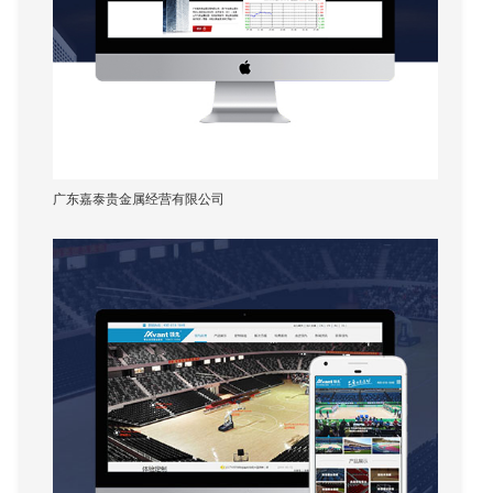
使用户更加精通技术，并且难以打动。
广东嘉泰贵金属经营有限公司