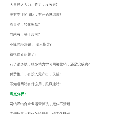
大量投入人力、物力，没效果?
没有专业的团队，有开始没结果?
流量少，转化率低?
网站有，等于没有?
不懂网络营销， 没人指导?
被模仿者超越了?
花了很多钱，很多精力学习网络营销，还是没成功?
付费推广，有投入无产出，失望?
不知道网站有什么用，跟风建站?
痛点分析：
网结没结合企业运营状况，定位不清晰
不能给客户整体的VI形象，锁不住目光