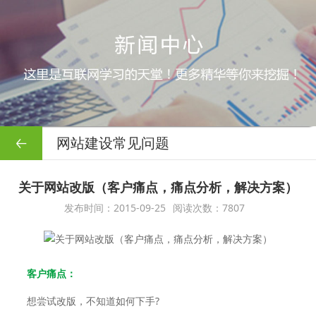
网站建设常见问题
关于网站改版（客户痛点，痛点分析，解决方案）
发布时间：2015-09-25
阅读次数：7807
客户痛点：
想尝试改版，不知道如何下手?