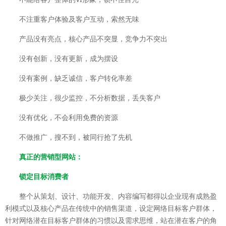
不注重客户体验及客户互动，索然无味
产品没有亮点，核心产品不突显，竞争力不突出
没有创新，没有更新，成为摆设
没有案例，缺乏诚信，客户转化率差
极少关注，很少监控，不分析数据，丢失客户
没有优化，不会利用免费的资源
不做推广，搜不到，被同行抢了先机
真正的营销型网站：
锁定目标消费者
整个从策划、设计、功能开发、内容编写都得以企业现有成熟盈
利模式以及核心产品在传统中的销售渠道，设定网络目标客户群体，
针对网络潜在目标客户群体的习惯以及需求思维，站在潜在客户的角