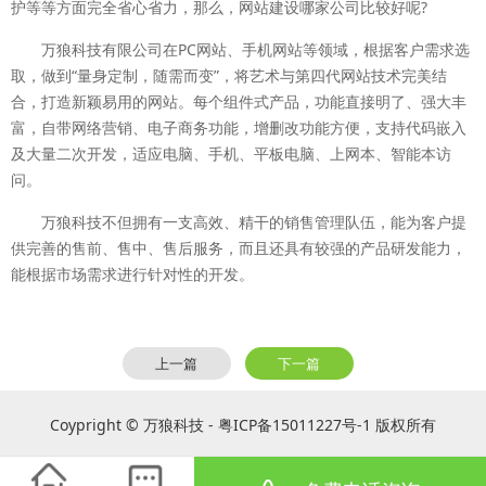
护等等方面完全省心省力，那么，网站建设哪家公司比较好呢?
万狼科技有限公司在PC网站、手机网站等领域，根据客户需求选
取，做到“量身定制，随需而变”，将艺术与第四代网站技术完美结
合，打造新颖易用的网站。每个组件式产品，功能直接明了、强大丰
富，自带网络营销、电子商务功能，增删改功能方便，支持代码嵌入
及大量二次开发，适应电脑、手机、平板电脑、上网本、智能本访
问。
万狼科技不但拥有一支高效、精干的销售管理队伍，能为客户提
供完善的售前、售中、售后服务，而且还具有较强的产品研发能力，
能根据市场需求进行针对性的开发。
上一篇
下一篇
Coypright © 万狼科技 - 粤ICP备15011227号-1 版权所有