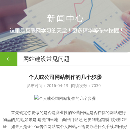
网站建设常见问题
个人或公司网站制作的几个步骤
发布时间：2016-04-13
阅读次数：7030
首先确定你要做的是否是商业性的经营网站,是否在你的网站进行
物品的买卖,如果是,请先到当地工商部门登记,还要到电信部门办理ICP
证，如果只是企业宣传性网站或个人网站,不需要办理什么手续,制作好