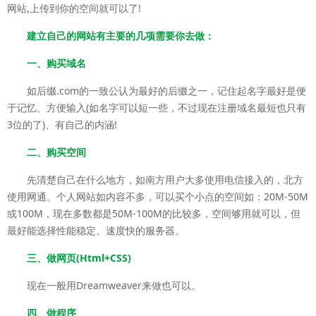
网站,上传到你的空间就可以了!
建立自己的网站有主要的几项需要你去做：
一、购买域名
如后缀.com的一致公认为最好的后缀之一，记住起名字最好是便
于记忆、方便输入(如名字可以短一些，不过现在注册域名最短也只有
3位的了)、有自己的内涵!
二、购买空间
先清楚自己在什么地方，如南方用户大多使用电信接入的，北方
使用网通。个人网站如内容不多，可以买个小点的空间如：20M-50M
或100M，现在多数都是50M-100M的比较多，空间够用就可以，但
最好能选择性能稳定、速度快的服务器。
三、做网页(Html+CSS)
现在一般用Dreamweaver来做也可以。
四、做程序