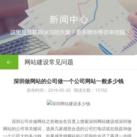
网站建设常见问题
深圳做网站的公司做一个公司网站一般多少钱
发布时间：2016-05-20
阅读次数：15782
深圳公司在做网站之前都会在百度上搜索深圳网站建设或深圳做
网站的公司等关键词，选择几家感觉合适的公司打电话或在线咨询做
一个公司大约多少钱，如果感觉做网站的公司报价合适了再进一步细