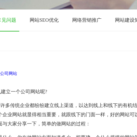
品牌网站建设
程序定制开发
常见问题
网站SEO优化
网络营销推广
网站建设
公司网站
设
APP开发
许多传统企业都纷纷建立线上渠道，以达到线上和线下的有机
个企业网站就显得相当重要，就跟线下的门面一样，好的网站可
面与大家分享一下，简单的做网站的过程：
荣誉证书
大事记
加入我们