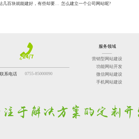
为什么有些网站几百块就能建好，有些却要成千上万呢?
怎么建立一个公司网站呢?
服务领域
营销型网站建设
功能网站开发
0755-85000090
联系电话
微信网站建设
手机网站建设