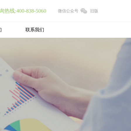
线:400-838-5060
微信公众号
旧版
们
联系我们
APP开发