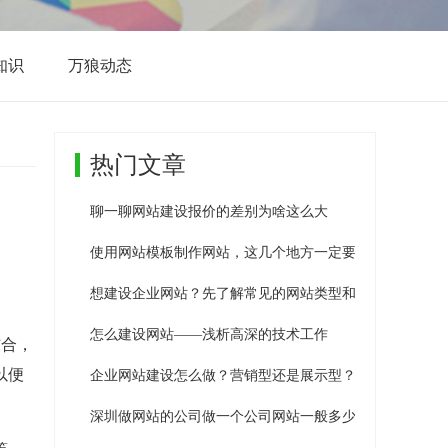
响应式网站建设
增值服务
知识
万狼动态
热门文章
聊一聊网站建设报价的差别为啥这么大
使用网站模板制作网站，这几个地方一定要修改！
想建设企业网站？先了解常见的网站类型和参考价格
怎么建设网站——浅析高深的技术工作
结合，
以便
企业网站建设怎么做？营销型还是展示型？
深圳做网站的公司做一个公司网站一般多少钱