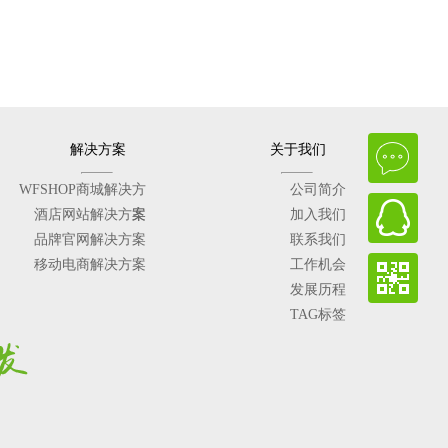
解决方案
关于我们
WFSHOP商城解决方
公司简介
酒店网站解决方案
案
加入我们
品牌官网解决方案
联系我们
移动电商解决方案
工作机会
发展历程
TAG标签