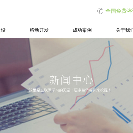
全国免费咨询热
建设
移动开发
成功案例
关于我
微信网站
商城网站
网站开发