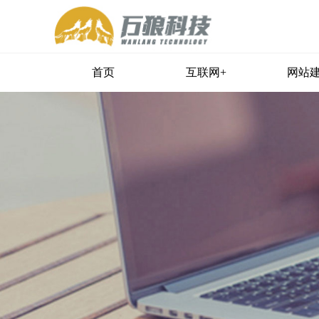
首页
互联网+
网站
营销型网站建设
优美手机网站