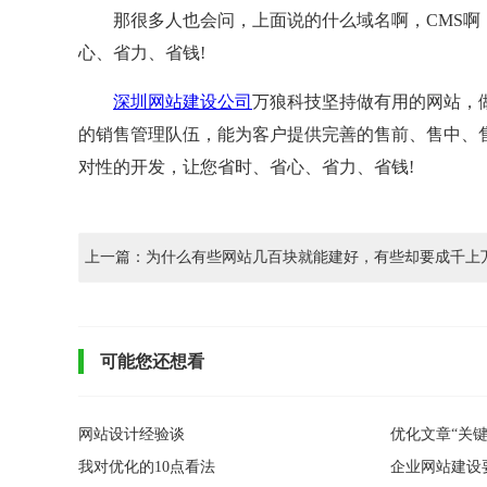
那很多人也会问，上面说的什么域名啊，CMS啊，
心、省力、省钱!
深圳网站建设公司
万狼科技坚持做有用的网站，
的销售管理队伍，能为客户提供完善的售前、售中、
对性的开发，让您省时、省心、省力、省钱!
上一篇：为什么有些网站几百块就能建好，有些却要成千上
可能您还想看
网站设计经验谈
优化文章“关
我对优化的10点看法
企业网站建设