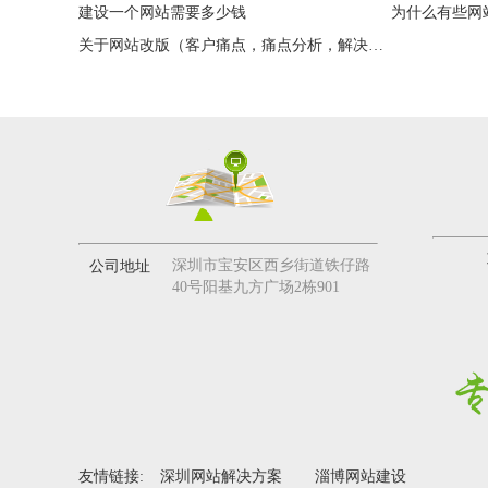
建设一个网站需要多少钱
关于网站改版（客户痛点，痛点分析，解决方案）
深圳市宝安区西乡街道铁仔路
公司地址
40号阳基九方广场2栋901
友情链接:
深圳网站解决方案
淄博网站建设